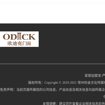
家居加盟宝-
版权所有：Copyright © 2019-2021 常州咬金文化传媒有限公
免责声明：当前页面所展现的公司信息、产品信息及相关信息均由所属企
友情提醒：建议您在查看企业相关信息前务