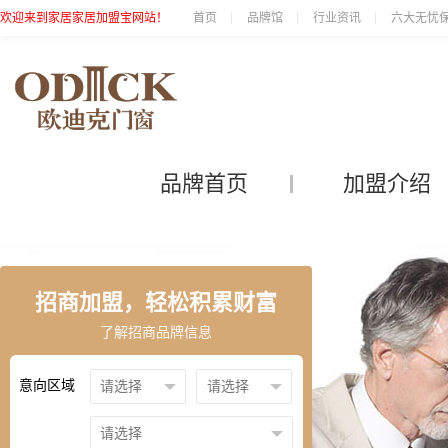
欢迎来到家居家居加盟宝网站！
首页
品牌馆
行业资讯
六大无忧
品牌首页
加盟介绍
招商加盟，轻松积累财富
了解招商品牌信息
意向区域