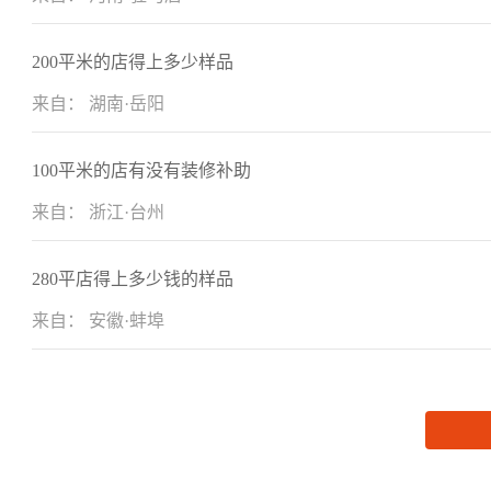
200平米的店得上多少样品
来自： 湖南·岳阳
100平米的店有没有装修补助
来自： 浙江·台州
280平店得上多少钱的样品
来自： 安徽·蚌埠