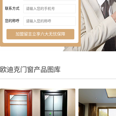
联系方式
您的称呼
加盟留言立享六大无忧保障
欧迪克门窗产品图库