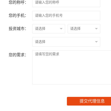
您的称呼：
您的手机：
投资城市：
您的需求：
提交代理信息